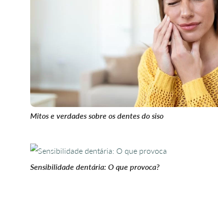
Mitos e verdades sobre os dentes do siso
Sensibilidade dentária: O que provoca?