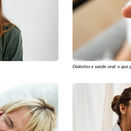
Diabetes e saúde oral: o que 