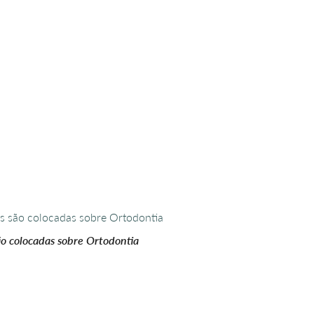
ão colocadas sobre Ortodontia