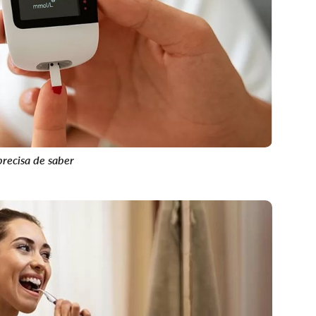
precisa de saber