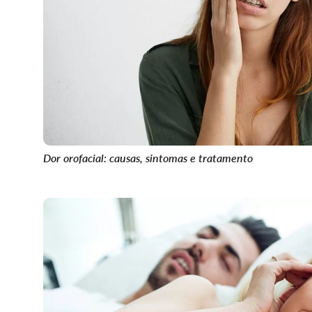
Dor orofacial: causas, sintomas e tratamento