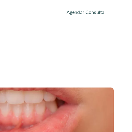
tactos
Agendar Consulta