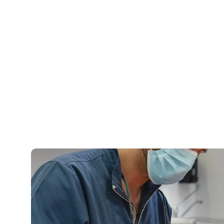
Início