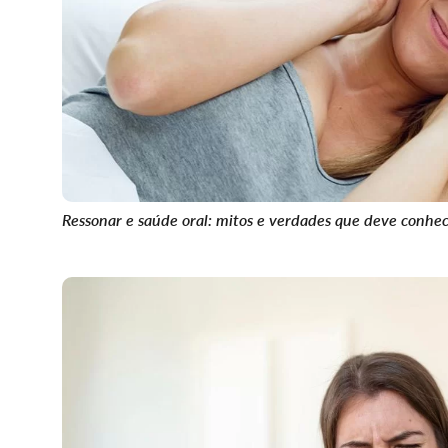
Ressonar e saúde oral: mitos e verdades que deve conhe