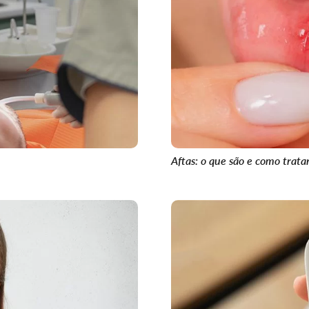
Aftas: o que são e como trata