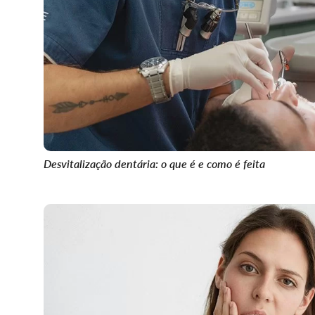
Desvitalização dentária: o que é e como é feita