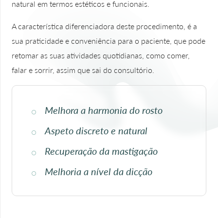
natural em termos estéticos e funcionais.
A característica diferenciadora deste procedimento, é a
sua praticidade e conveniência para o paciente, que pode
retomar as suas atividades quotidianas, como comer,
falar e sorrir, assim que sai do consultório.
Melhora a harmonia do rosto
Aspeto discreto e natural
Recuperação da mastigação
Melhoria a nível da dicção