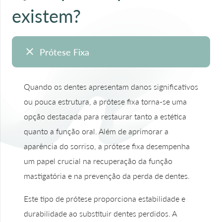
existem?
Prótese Fixa
Quando os dentes apresentam danos significativos
ou pouca estrutura, a prótese fixa torna-se uma
opção destacada para restaurar tanto a estética
quanto a função oral. Além de aprimorar a
aparência do sorriso, a prótese fixa desempenha
um papel crucial na recuperação da função
mastigatória e na prevenção da perda de dentes.
Este tipo de prótese proporciona estabilidade e
durabilidade ao substituir dentes perdidos. A