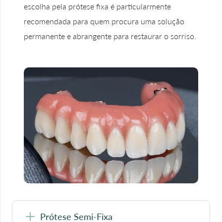
escolha pela prótese fixa é particularmente
recomendada para quem procura uma solução
permanente e abrangente para restaurar o sorriso.
Prótese Semi-Fixa