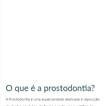
O que é a prostodontia?
A Prostodontia é uma especialidade dedicada à reposição