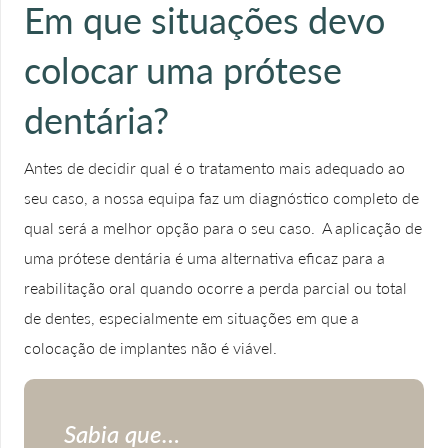
Em que situações devo
colocar uma prótese
dentária?
Antes de decidir qual é o tratamento mais adequado ao
seu caso, a nossa equipa faz um diagnóstico completo de
qual será a melhor opção para o seu caso. A aplicação de
uma prótese dentária é uma alternativa eficaz para a
reabilitação oral quando ocorre a perda parcial ou total
de dentes, especialmente em situações em que a
colocação de implantes não é viável.
Sabia que…