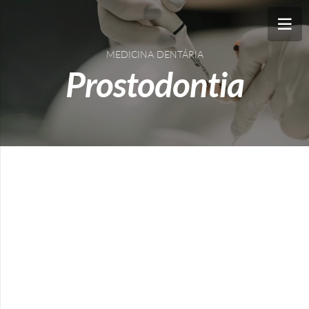
MEDICINA DENTÁRIA
Prostodontia