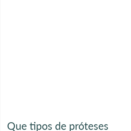
Que tipos de próteses