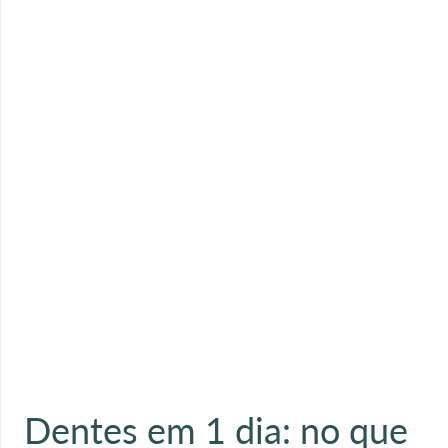
Dentes em 1 dia: no que