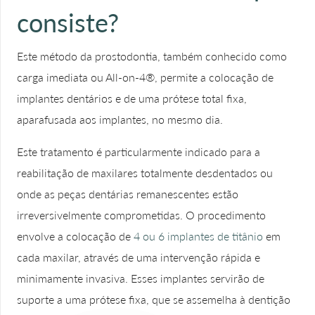
consiste?
Este método da prostodontia, também conhecido como
carga imediata ou All-on-4®, permite a colocação de
implantes dentários e de uma prótese total fixa,
aparafusada aos implantes, no mesmo dia.
Este tratamento é particularmente indicado para a
reabilitação de maxilares totalmente desdentados ou
onde as peças dentárias remanescentes estão
irreversivelmente comprometidas. O procedimento
envolve a colocação de
4 ou 6 implantes de titânio
em
cada maxilar, através de uma intervenção rápida e
minimamente invasiva. Esses implantes servirão de
suporte a uma prótese fixa, que se assemelha à dentição