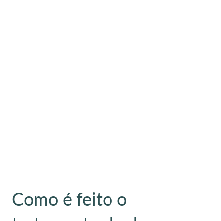
Como é feito o