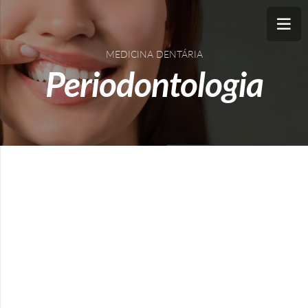
MEDICINA DENTÁRIA
Periodontologia