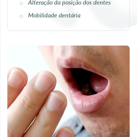
Alteração da posição dos dentes
Mobilidade dentária