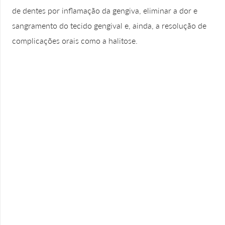
de dentes por inflamação da gengiva, eliminar a dor e
sangramento do tecido gengival e, ainda, a resolução de
complicações orais como a halitose.