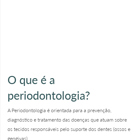
O que é a
periodontologia?
A Periodontologia é orientada para a prevenção,
diagnóstico e tratamento das doenças que atuam sobre
os tecidos responsáveis pelo suporte dos dentes (ossos e
gengivas).