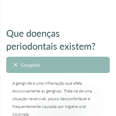
Que doenças
periodontais existem?
Gengivite
A gengivite é uma inflamação que afeta
exclusivamente as gengivas. Trata-se de uma
situação reversível, pouco desconfortável e
frequentemente causada por higiene oral
incorreta.