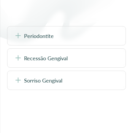
Periodontite
Recessão Gengival
Sorriso Gengival