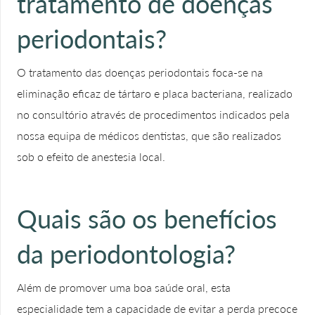
tratamento de doenças
periodontais?
O tratamento das doenças periodontais foca-se na
eliminação eficaz de tártaro e placa bacteriana, realizado
no consultório através de procedimentos indicados pela
nossa equipa de médicos dentistas, que são realizados
sob o efeito de anestesia local.
Quais são os benefícios
da periodontologia?
Além de promover uma boa saúde oral, esta
especialidade tem a capacidade de evitar a perda precoce