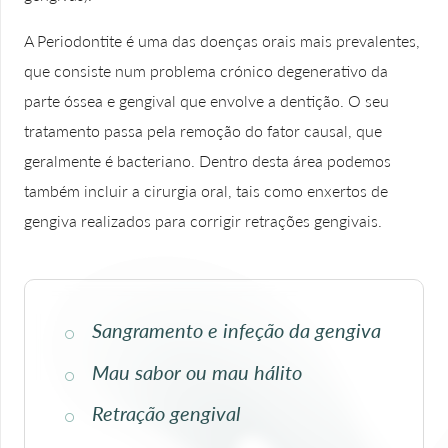
A Periodontite é uma das doenças orais mais prevalentes,
que consiste num problema crónico degenerativo da
parte óssea e gengival que envolve a dentição. O seu
tratamento passa pela remoção do fator causal, que
geralmente é bacteriano. Dentro desta área podemos
também incluir a cirurgia oral, tais como enxertos de
gengiva realizados para corrigir retrações gengivais.
Sangramento e infeção da gengiva
Mau sabor ou mau hálito
Retração gengival