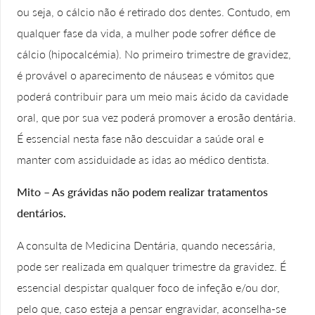
ou seja, o cálcio não é retirado dos dentes. Contudo, em
qualquer fase da vida, a mulher pode sofrer défice de
cálcio (hipocalcémia). No primeiro trimestre de gravidez,
é provável o aparecimento de náuseas e vómitos que
poderá contribuir para um meio mais ácido da cavidade
oral, que por sua vez poderá promover a erosão dentária.
É essencial nesta fase não descuidar a saúde oral e
manter com assiduidade as idas ao médico dentista.
Mito – As grávidas não podem realizar tratamentos
dentários.
A consulta de Medicina Dentária, quando necessária,
pode ser realizada em qualquer trimestre da gravidez. É
essencial despistar qualquer foco de infeção e/ou dor,
pelo que, caso esteja a pensar engravidar, aconselha-se