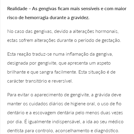
Realidade – As gengivas ficam mais sensíveis e com maior
risco de hemorragia durante a gravidez.
No caso das gengivas, devido a alterações hormonais,
estas sofrem alterações durante o período de gestação.
Esta reação traduz-se numa inflamação da gengiva,
designada por gengivite, que apresenta um aspeto
brilhante e que sangra facilmente. Esta situação é de
carácter transitório e reversível.
Para evitar o aparecimento de gengivite, a grávida deve
manter os cuidados diários de higiene oral, o uso de fio
dentário e a escovagem dentária pelo menos duas vezes
por dia. É igualmente indispensável, a ida ao seu médico
dentista para controlo, aconselhamento e diagnóstico.