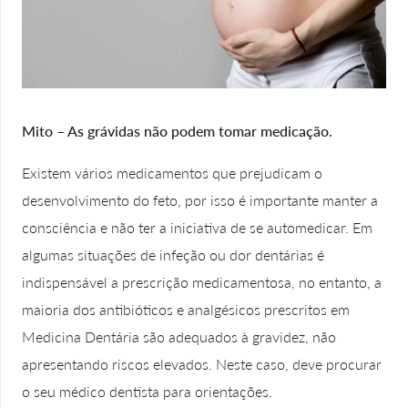
Mito – As grávidas não podem tomar medicação.
Existem vários medicamentos que prejudicam o
desenvolvimento do feto, por isso é importante manter a
consciência e não ter a iniciativa de se automedicar. Em
algumas situações de infeção ou dor dentárias é
indispensável a prescrição medicamentosa, no entanto, a
maioria dos antibióticos e analgésicos prescritos em
Medicina Dentária são adequados à gravidez, não
apresentando riscos elevados. Neste caso, deve procurar
o seu médico dentista para orientações.