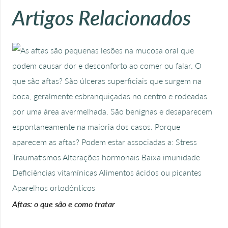
Artigos Relacionados
Aftas: o que são e como tratar