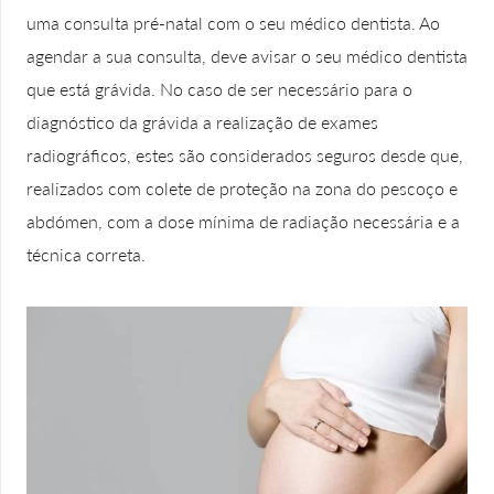
uma consulta pré-natal com o seu médico dentista. Ao
agendar a sua consulta, deve avisar o seu médico dentista
que está grávida. No caso de ser necessário para o
diagnóstico da grávida a realização de exames
radiográficos, estes são considerados seguros desde que,
realizados com colete de proteção na zona do pescoço e
abdómen, com a dose mínima de radiação necessária e a
técnica correta.