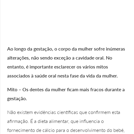
Ao longo da gestação, o corpo da mulher sofre inúmeras
alterações, não sendo exceção a cavidade oral. No
entanto, é importante esclarecer os vários mitos
associados à saúde oral nesta fase da vida da mulher.
Mito – Os dentes da mulher ficam mais fracos durante a
gestação.
Não existem evidências científicas que confirmem esta
afirmação. É a dieta alimentar, que influencia o
fornecimento de cálcio para o desenvolvimento do bebé,