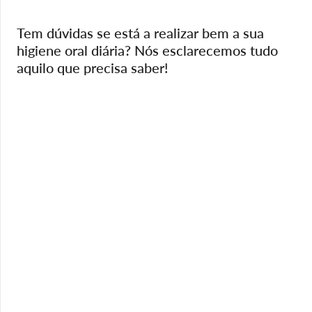
Tem dúvidas se está a realizar bem a sua
higiene oral diária?
Nós esclarecemos tudo
aquilo que precisa saber!