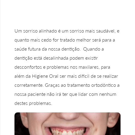
Um sorriso alinhado é um sorriso mais saudável, e
quanto mais cedo for tratado melhor será para a
saúde futura da nossa dentição. Quando a
dentição está desalinhada podem existir
desconfortos e problemas nos maxilares, para
além da Higiene Oral ser mais difícil de se realizar
corretamente. Graças ao tratamento ortodôntico a
nossa paciente não irá ter que lidar com nenhum
destes problemas.