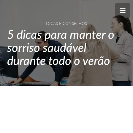
DICAS E CONSELHOS
5 dicas para manter o
sorriso saudável
durante todo o verão