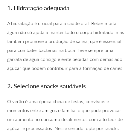
1. Hidratação adequada
A hidratação é crucial para a saúde oral. Beber muita
água não só ajuda a manter todo o corpo hidratado, mas
também promove a produção de saliva, que é essencial
para combater bactérias na boca. Leve sempre uma
garrafa de água consigo e evite bebidas com demasiado
açúcar que podem contribuir para a formação de cáries.
2. Selecione snacks saudáveis
O verão é uma época cheia de festas, convívios e
momentos entre amigos e família, o que pode provocar
um aumento no consumo de alimentos com alto teor de
açúcar e processados. Nesse sentido, opte por snacks