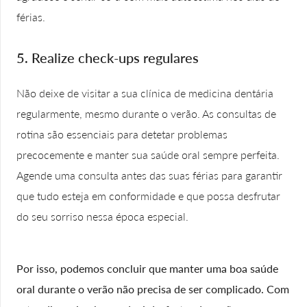
férias.
5. Realize check-ups regulares
Não deixe de visitar a sua clínica de medicina dentária
regularmente, mesmo durante o verão. As consultas de
rotina são essenciais para detetar problemas
precocemente e manter sua saúde oral sempre perfeita.
Agende uma consulta antes das suas férias para garantir
que tudo esteja em conformidade e que possa desfrutar
do seu sorriso nessa época especial.
Por isso, podemos concluir que manter uma boa saúde
oral durante o verão não precisa de ser complicado. Com