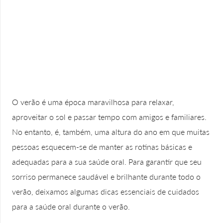
O verão é uma época maravilhosa para relaxar,
aproveitar o sol e passar tempo com amigos e familiares.
No entanto, é, também, uma altura do ano em que muitas
pessoas esquecem-se de manter as rotinas básicas e
adequadas para a sua saúde oral. Para garantir que seu
sorriso permanece saudável e brilhante durante todo o
verão, deixamos algumas dicas essenciais de cuidados
para a saúde oral durante o verão.