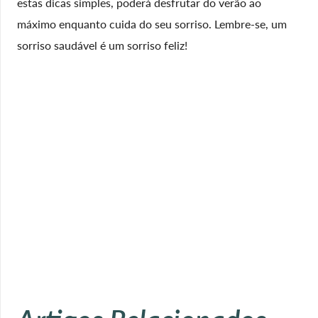
estas dicas simples, poderá desfrutar do verão ao
máximo enquanto cuida do seu sorriso. Lembre-se, um
sorriso saudável é um sorriso feliz!