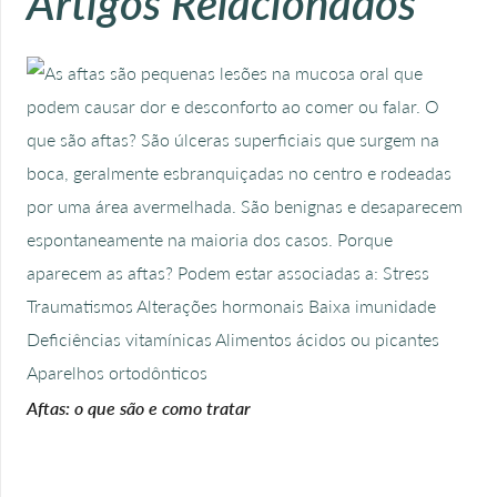
Artigos Relacionados
Aftas: o que são e como tratar